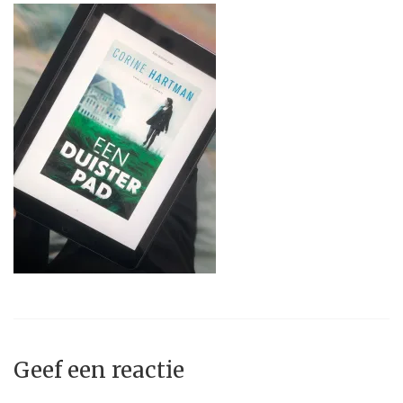
Geef een reactie