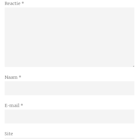
Reactie
*
Naam
*
E-mail
*
Site