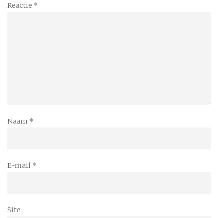
Reactie
*
Naam
*
E-mail
*
Site