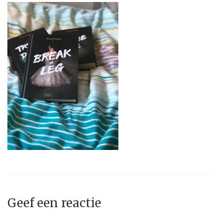
Geef een reactie