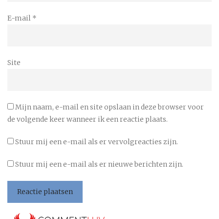
E-mail
*
Site
Mijn naam, e-mail en site opslaan in deze browser voor
de volgende keer wanneer ik een reactie plaats.
Stuur mij een e-mail als er vervolgreacties zijn.
Stuur mij een e-mail als er nieuwe berichten zijn.