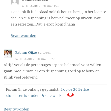
4 FEBRUARI 2020 OM 11:22
Dat denk ik inderdaad ook! Ik ben nu bezig in het laatste
deel en qua spanning is het veel meer op niveau. Wat
een serie zeg.. Dat je erop komt! haha
Beantwoorden
Fabian Gijze
schreef:
14 FEBRUARI 2020 OM 00:27
Altijd vet als de personages ergens helemaal voor willen
gaan. Mooie manier om de spanning goed op te bouwen.
Klink veel belovend.
Fabian Gijze onlangs geplaatst…
1 op de 20 Britse
studenten is student & sekswerker
Beantwoorden