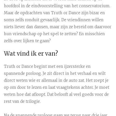
hoofdrol in de eindvoorstelling van het conservatorium.
Maar de opdrachten van Truth or Dance zijn bizar en
soms zelfs ronduit gevaarlijk. De vriendinnen willen
niets liever dan dansen, maar zijn ze bereid om daarvoor
hun vriendschap op het spel te zetten? En misschien
zelfs over lijken te gaan?
Wat vind ik er van?
Truth or Dance begint met een ijzersterke en
spannende proloog. Je zit direct in het verhaal en wilt
direct weten wie er allemaal in de auto zat. Het roept je
op om door te lezen en laat vraagtekens achter. Je moet
weten hoe dat afloopt. Dat belooft al veel goeds voor de
rest van de trilogie.
Na de spannende proloog gaan we terug naar drie jaar