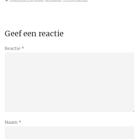
Geef een reactie
Reactie
*
Naam
*