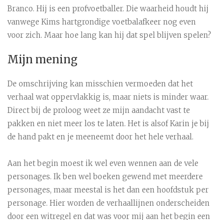
Branco. Hij is een profvoetballer. Die waarheid houdt hij
vanwege Kims hartgrondige voetbalafkeer nog even
voor zich. Maar hoe lang kan hij dat spel blijven spelen?
Mijn mening
De omschrijving kan misschien vermoeden dat het
verhaal wat oppervlakkig is, maar niets is minder waar.
Direct bij de proloog weet ze mijn aandacht vast te
pakken en niet meer los te laten. Het is alsof Karin je bij
de hand pakt en je meeneemt door het hele verhaal.
Aan het begin moest ik wel even wennen aan de vele
personages. Ik ben wel boeken gewend met meerdere
personages, maar meestal is het dan een hoofdstuk per
personage. Hier worden de verhaallijnen onderscheiden
door een witregel en dat was voor mij aan het begin een