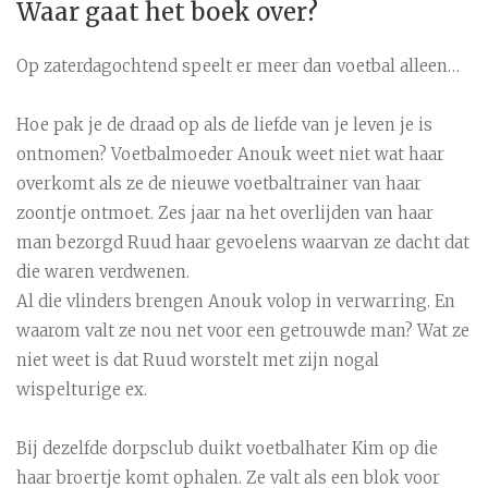
Waar gaat het boek over?
Op zaterdagochtend speelt er meer dan voetbal alleen…
Hoe pak je de draad op als de liefde van je leven je is
ontnomen? Voetbalmoeder Anouk weet niet wat haar
overkomt als ze de nieuwe voetbaltrainer van haar
zoontje ontmoet. Zes jaar na het overlijden van haar
man bezorgd Ruud haar gevoelens waarvan ze dacht dat
die waren verdwenen.
Al die vlinders brengen Anouk volop in verwarring. En
waarom valt ze nou net voor een getrouwde man? Wat ze
niet weet is dat Ruud worstelt met zijn nogal
wispelturige ex.
Bij dezelfde dorpsclub duikt voetbalhater Kim op die
haar broertje komt ophalen. Ze valt als een blok voor