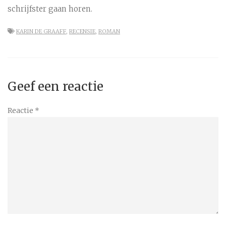
schrijfster gaan horen.
KARIN DE GRAAFF
,
RECENSIE
,
ROMAN
Geef een reactie
Reactie
*