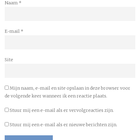
Naam
*
E-mail
*
Site
Mijn naam, e-mail en site opslaan in deze browser voor
de volgende keer wanneer ik een reactie plaats.
Stuur mij een e-mail als er vervolgreacties zijn.
Stuur mij een e-mail als er nieuwe berichten zijn.