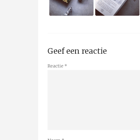
Geef een reactie
Reactie
*