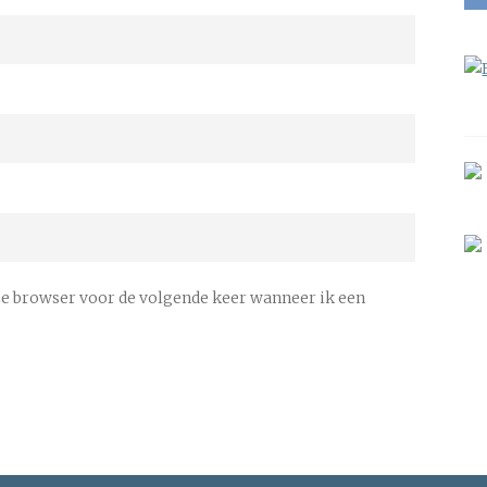
ze browser voor de volgende keer wanneer ik een