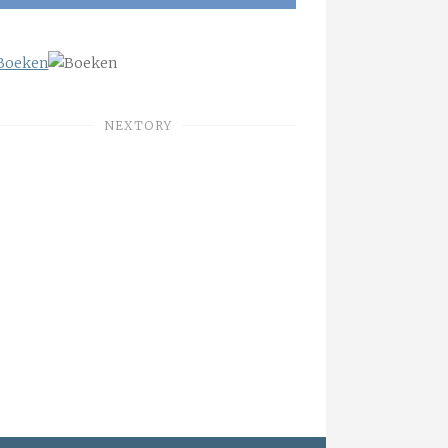
NEXTORY