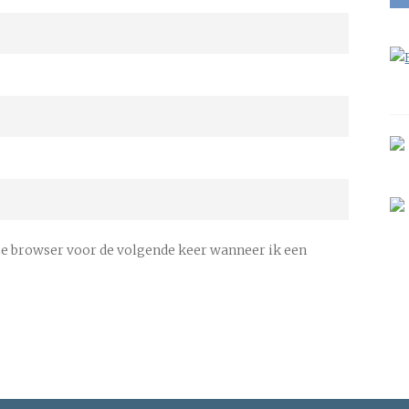
ze browser voor de volgende keer wanneer ik een