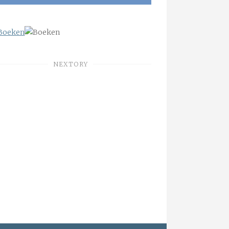
NEXTORY