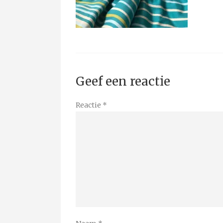
Geef een reactie
Reactie
*